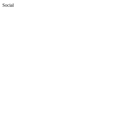
Social