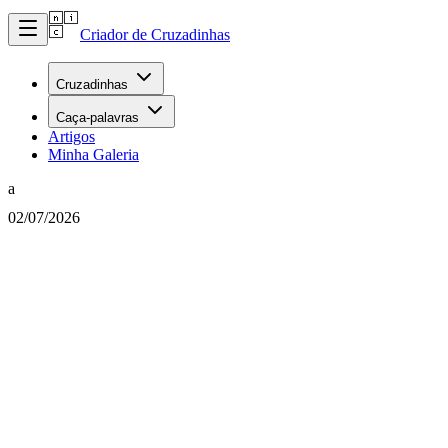
Criador de Cruzadinhas
Cruzadinhas
Caça-palavras
Artigos
Minha Galeria
a
02/07/2026