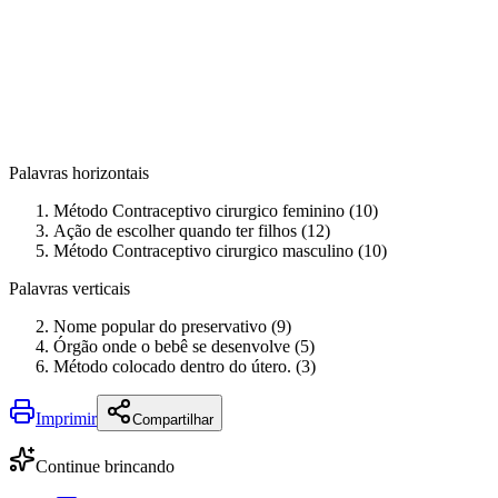
Palavras horizontais
Método Contraceptivo cirurgico feminino (10)
Ação de escolher quando ter filhos (12)
Método Contraceptivo cirurgico masculino (10)
Palavras verticais
Nome popular do preservativo (9)
Órgão onde o bebê se desenvolve (5)
Método colocado dentro do útero. (3)
Imprimir
Compartilhar
Continue brincando