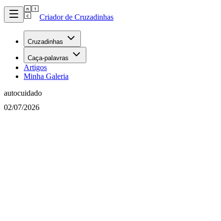
Criador de Cruzadinhas
Cruzadinhas
Caça-palavras
Artigos
Minha Galeria
autocuidado
02/07/2026