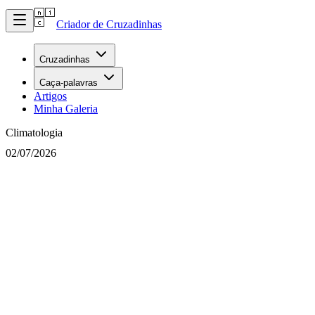
Criador de Cruzadinhas
Cruzadinhas
Caça-palavras
Artigos
Minha Galeria
Climatologia
02/07/2026