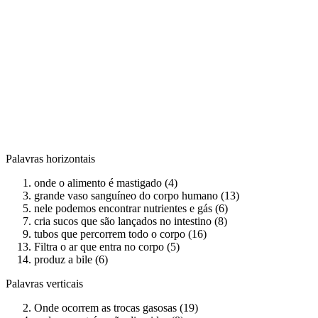
Palavras horizontais
onde o alimento é mastigado (4)
grande vaso sanguíneo do corpo humano (13)
nele podemos encontrar nutrientes e gás (6)
cria sucos que são lançados no intestino (8)
tubos que percorrem todo o corpo (16)
Filtra o ar que entra no corpo (5)
produz a bile (6)
Palavras verticais
Onde ocorrem as trocas gasosas (19)