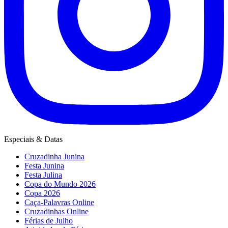
Especiais & Datas
Cruzadinha Junina
Festa Junina
Festa Julina
Copa do Mundo 2026
Copa 2026
Caça-Palavras Online
Cruzadinhas Online
Férias de Julho