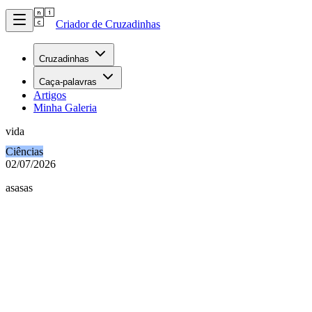
Criador de Cruzadinhas
Cruzadinhas
Caça-palavras
Artigos
Minha Galeria
vida
Ciências
02/07/2026
asasas