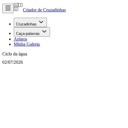
Criador de Cruzadinhas
Cruzadinhas
Caça-palavras
Artigos
Minha Galeria
Ciclo da água
02/07/2026