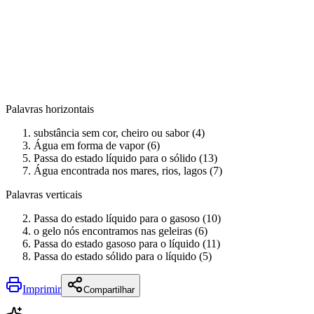
Palavras horizontais
substância sem cor, cheiro ou sabor (4)
Água em forma de vapor (6)
Passa do estado líquido para o sólido (13)
Água encontrada nos mares, rios, lagos (7)
Palavras verticais
Passa do estado líquido para o gasoso (10)
o gelo nós encontramos nas geleiras (6)
Passa do estado gasoso para o líquido (11)
Passa do estado sólido para o líquido (5)
Imprimir
Compartilhar