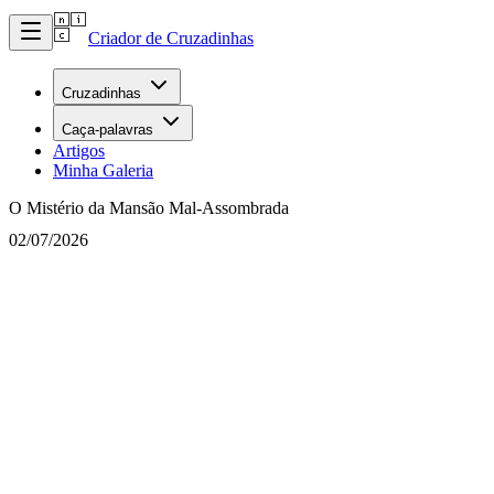
Criador de Cruzadinhas
Cruzadinhas
Caça-palavras
Artigos
Minha Galeria
O Mistério da Mansão Mal-Assombrada
02/07/2026