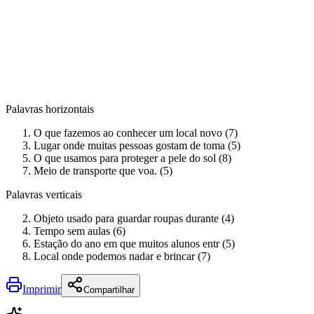
Palavras horizontais
O que fazemos ao conhecer um local novo (7)
Lugar onde muitas pessoas gostam de toma (5)
O que usamos para proteger a pele do sol (8)
Meio de transporte que voa. (5)
Palavras verticais
Objeto usado para guardar roupas durante (4)
Tempo sem aulas (6)
Estação do ano em que muitos alunos entr (5)
Local onde podemos nadar e brincar (7)
Imprimir
Compartilhar