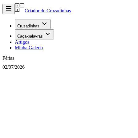
Criador de Cruzadinhas
Cruzadinhas
Caça-palavras
Artigos
Minha Galeria
Férias
02/07/2026