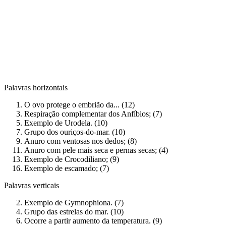
Palavras horizontais
O ovo protege o embrião da... (12)
Respiração complementar dos Anfíbios; (7)
Exemplo de Urodela. (10)
Grupo dos ouriços-do-mar. (10)
Anuro com ventosas nos dedos; (8)
Anuro com pele mais seca e pernas secas; (4)
Exemplo de Crocodiliano; (9)
Exemplo de escamado; (7)
Palavras verticais
Exemplo de Gymnophiona. (7)
Grupo das estrelas do mar. (10)
Ocorre a partir aumento da temperatura. (9)