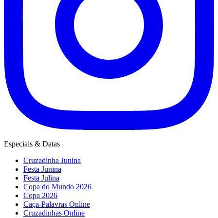
Especiais & Datas
Cruzadinha Junina
Festa Junina
Festa Julina
Copa do Mundo 2026
Copa 2026
Caça-Palavras Online
Cruzadinhas Online