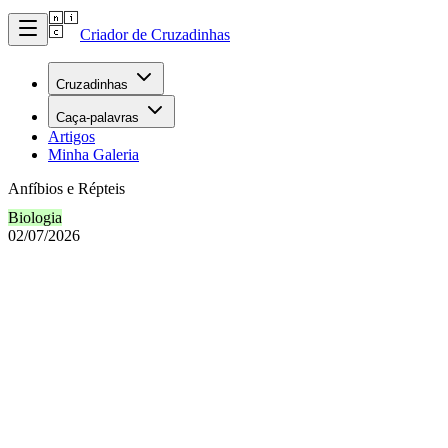
Criador de Cruzadinhas
Cruzadinhas
Caça-palavras
Artigos
Minha Galeria
Anfíbios e Répteis
Biologia
02/07/2026