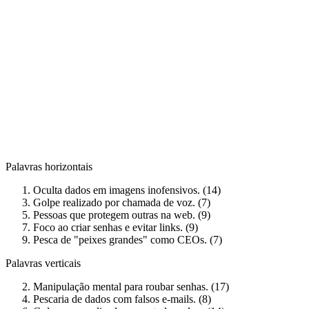
Palavras horizontais
Oculta dados em imagens inofensivos. (14)
Golpe realizado por chamada de voz. (7)
Pessoas que protegem outras na web. (9)
Foco ao criar senhas e evitar links. (9)
Pesca de "peixes grandes" como CEOs. (7)
Palavras verticais
Manipulação mental para roubar senhas. (17)
Pescaria de dados com falsos e-mails. (8)