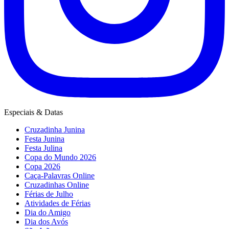
Especiais & Datas
Cruzadinha Junina
Festa Junina
Festa Julina
Copa do Mundo 2026
Copa 2026
Caça-Palavras Online
Cruzadinhas Online
Férias de Julho
Atividades de Férias
Dia do Amigo
Dia dos Avós