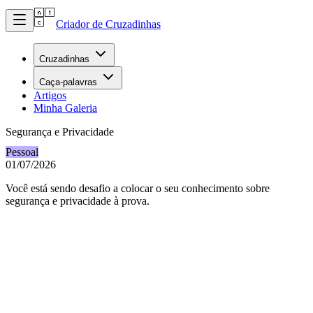
Criador de Cruzadinhas
Cruzadinhas
Caça-palavras
Artigos
Minha Galeria
Segurança e Privacidade
Pessoal
01/07/2026
Você está sendo desafio a colocar o seu conhecimento sobre
segurança e privacidade à prova.