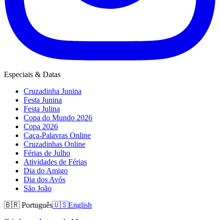
Especiais & Datas
Cruzadinha Junina
Festa Junina
Festa Julina
Copa do Mundo 2026
Copa 2026
Caça-Palavras Online
Cruzadinhas Online
Férias de Julho
Atividades de Férias
Dia do Amigo
Dia dos Avós
São João
🇧🇷
Português
🇺🇸
English