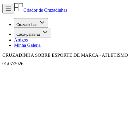
Criador de Cruzadinhas
Cruzadinhas
Caça-palavras
Artigos
Minha Galeria
CRUZADINHA SOBRE ESPORTE DE MARCA - ATLETISMO
01/07/2026