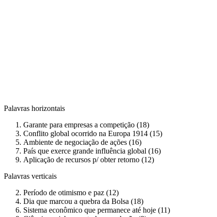
Palavras horizontais
Garante para empresas a competição (18)
Conflito global ocorrido na Europa 1914 (15)
Ambiente de negociação de ações (16)
País que exerce grande influência global (16)
Aplicação de recursos p/ obter retorno (12)
Palavras verticais
Período de otimismo e paz (12)
Dia que marcou a quebra da Bolsa (18)
Sistema econômico que permanece até hoje (11)