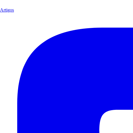
Artigos