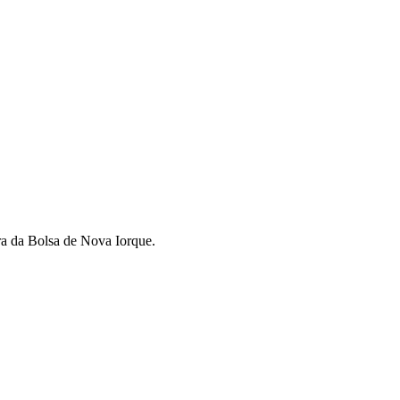
ra da Bolsa de Nova Iorque.