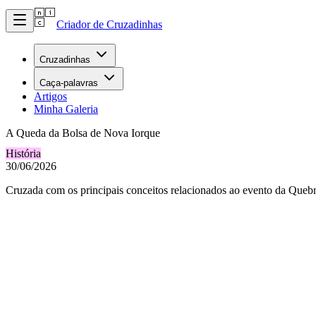
Criador de Cruzadinhas
Cruzadinhas
Caça-palavras
Artigos
Minha Galeria
A Queda da Bolsa de Nova Iorque
História
30/06/2026
Cruzada com os principais conceitos relacionados ao evento da Queb