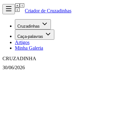
Criador de Cruzadinhas
Cruzadinhas
Caça-palavras
Artigos
Minha Galeria
CRUZADINHA
30/06/2026