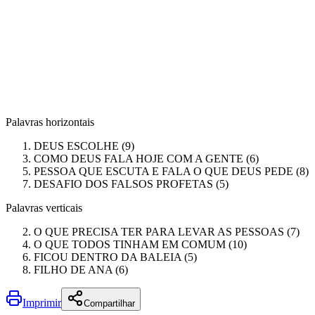
Palavras horizontais
DEUS ESCOLHE (9)
COMO DEUS FALA HOJE COM A GENTE (6)
PESSOA QUE ESCUTA E FALA O QUE DEUS PEDE (8)
DESAFIO DOS FALSOS PROFETAS (5)
Palavras verticais
O QUE PRECISA TER PARA LEVAR AS PESSOAS (7)
O QUE TODOS TINHAM EM COMUM (10)
FICOU DENTRO DA BALEIA (5)
FILHO DE ANA (6)
Imprimir
Compartilhar