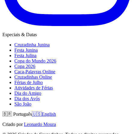
Especiais & Datas
Cruzadinha Junina
Festa Junina
Festa Julina
Copa do Mundo 2026
Copa 2026
Caça-Palavras Online
Cruzadinhas Online
Férias de Julho
Atividades de Férias
Dia do Amigo
Dia dos Avós
São João
🇧🇷
Português
🇺🇸
English
Criado por
Leonardo Moura