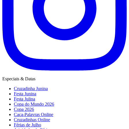
Especiais & Datas
Cruzadinha Junina
Festa Junina
Festa Julina
Copa do Mundo 2026
Copa 2026
Caça-Palavras Online
Cruzadinhas Online
Férias de Julho