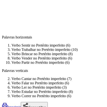
Palavras horizontais
Verbo Sentir no Pretérito imperfeito (6)
Verbo Trabalhar no Pretérito imperfeito (10)
Verbo Brincar no Pretérito imperfeito (8)
Verbo Vender no Pretérito imperfeito (6)
Verbo Partir no Pretérito imperfeito (6)
Palavras verticais
Verbo Cantar no Pretérito imperfeito (7)
Verbo Falar no Pretérito imperfeito (6)
Verbo Ler no Pretérito imperfeito (3)
Verbo Estudar no Pretérito imperfeito (8)
Verbo Correr no Pretérito imperfeito (6)