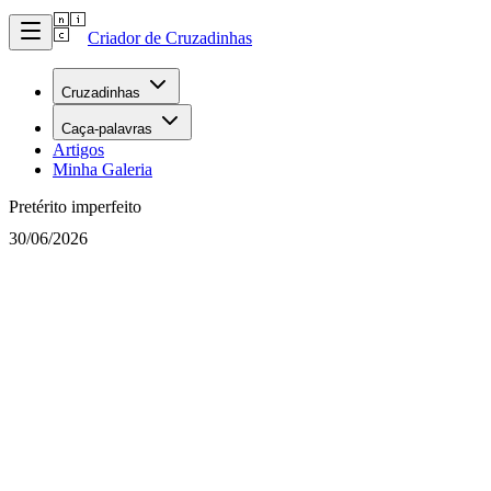
Criador de Cruzadinhas
Cruzadinhas
Caça-palavras
Artigos
Minha Galeria
Pretérito imperfeito
30/06/2026