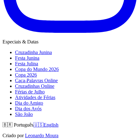
Especiais & Datas
Cruzadinha Junina
Festa Junina
Festa Julina
Copa do Mundo 2026
Copa 2026
Caça-Palavras Online
Cruzadinhas Online
Férias de Julho
Atividades de Férias
Dia do Amigo
Dia dos Avós
São João
🇧🇷
Português
🇺🇸
English
Criado por
Leonardo Moura