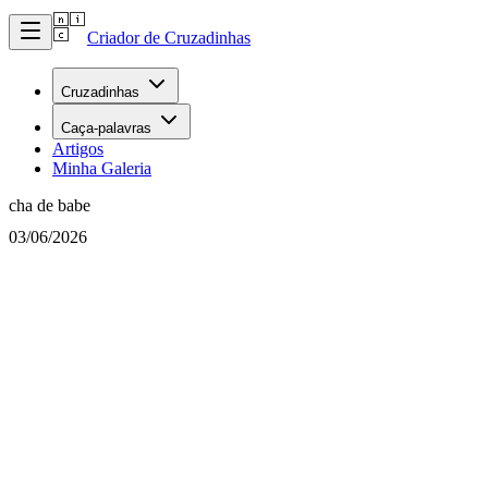
Criador de Cruzadinhas
Cruzadinhas
Caça-palavras
Artigos
Minha Galeria
cha de babe
03/06/2026