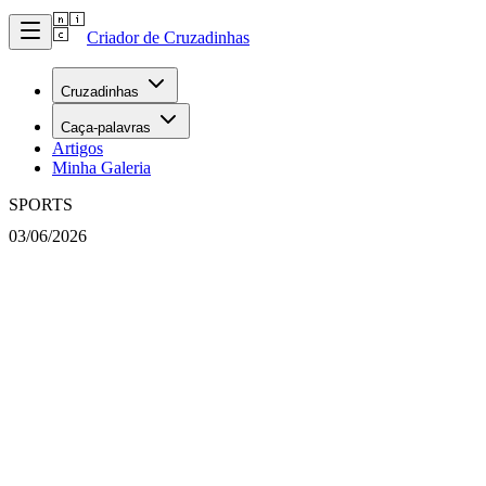
Criador de Cruzadinhas
Cruzadinhas
Caça-palavras
Artigos
Minha Galeria
SPORTS
03/06/2026