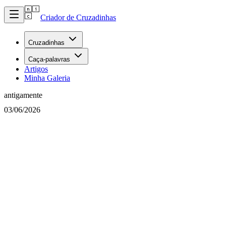
Criador de Cruzadinhas
Cruzadinhas
Caça-palavras
Artigos
Minha Galeria
antigamente
03/06/2026