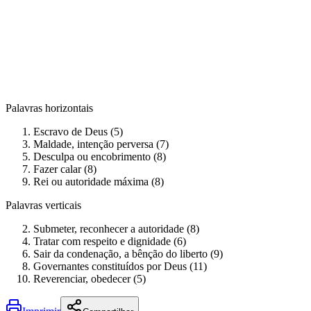
Palavras horizontais
Escravo de Deus (5)
Maldade, intenção perversa (7)
Desculpa ou encobrimento (8)
Fazer calar (8)
Rei ou autoridade máxima (8)
Palavras verticais
Submeter, reconhecer a autoridade (8)
Tratar com respeito e dignidade (6)
Sair da condenação, a bênção do liberto (9)
Governantes constituídos por Deus (11)
Reverenciar, obedecer (5)