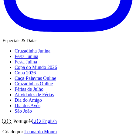
Especiais & Datas
Cruzadinha Junina
Festa Junina
Festa Julina
Copa do Mundo 2026
Copa 2026
Caça-Palavras Online
Cruzadinhas Online
Férias de Julho
Atividades de Férias
Dia do Amigo
Dia dos Avós
São João
🇧🇷
Português
🇺🇸
English
Criado por
Leonardo Moura