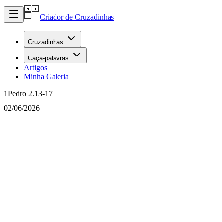
Criador de Cruzadinhas
Cruzadinhas
Caça-palavras
Artigos
Minha Galeria
1Pedro 2.13-17
02/06/2026