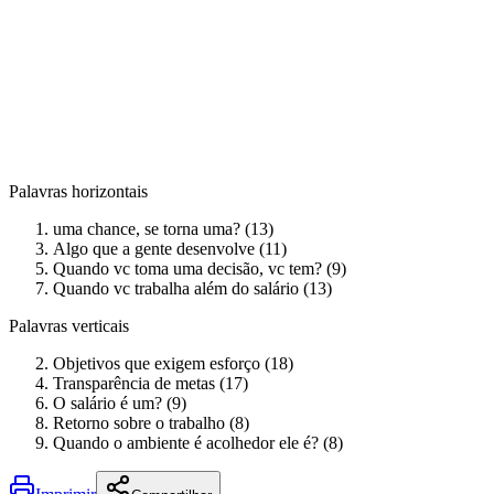
Palavras horizontais
uma chance, se torna uma? (13)
Algo que a gente desenvolve (11)
Quando vc toma uma decisão, vc tem? (9)
Quando vc trabalha além do salário (13)
Palavras verticais
Objetivos que exigem esforço (18)
Transparência de metas (17)
O salário é um? (9)
Retorno sobre o trabalho (8)
Quando o ambiente é acolhedor ele é? (8)