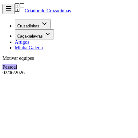
Criador de Cruzadinhas
Cruzadinhas
Caça-palavras
Artigos
Minha Galeria
Motivar equipes
Pessoal
02/06/2026