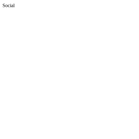
Social