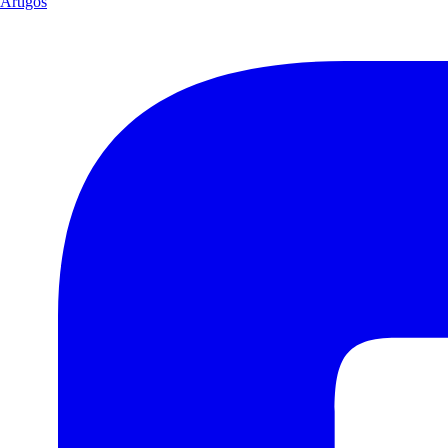
Artigos