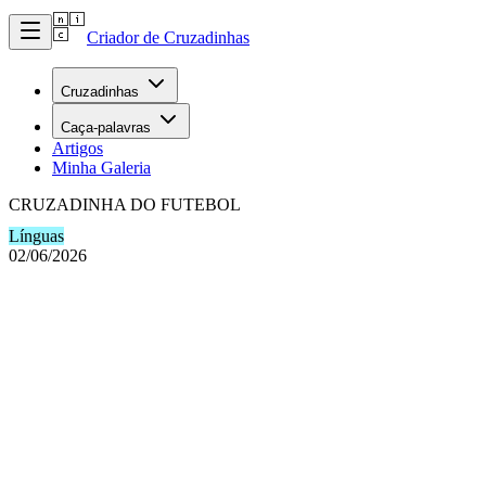
Criador de Cruzadinhas
Cruzadinhas
Caça-palavras
Artigos
Minha Galeria
CRUZADINHA DO FUTEBOL
Línguas
02/06/2026