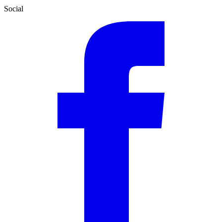
Social