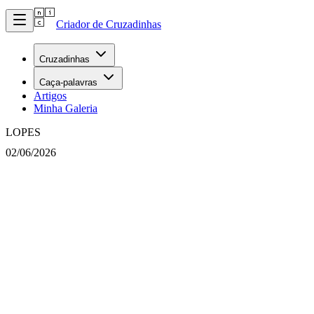
Criador de Cruzadinhas
Cruzadinhas
Caça-palavras
Artigos
Minha Galeria
LOPES
02/06/2026