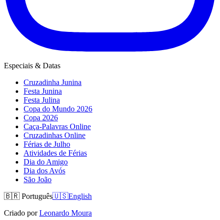
Especiais & Datas
Cruzadinha Junina
Festa Junina
Festa Julina
Copa do Mundo 2026
Copa 2026
Caça-Palavras Online
Cruzadinhas Online
Férias de Julho
Atividades de Férias
Dia do Amigo
Dia dos Avós
São João
🇧🇷
Português
🇺🇸
English
Criado por
Leonardo Moura