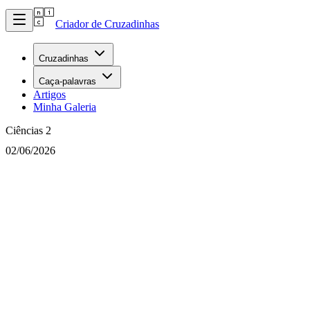
Criador de Cruzadinhas
Cruzadinhas
Caça-palavras
Artigos
Minha Galeria
Ciências 2
02/06/2026