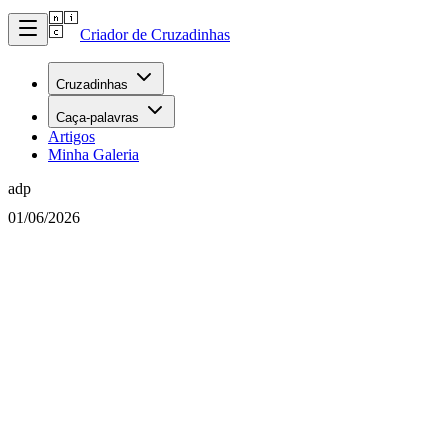
Criador de Cruzadinhas
Cruzadinhas
Caça-palavras
Artigos
Minha Galeria
adp
01/06/2026