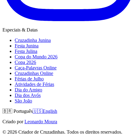
Especiais & Datas
Cruzadinha Junina
Festa Junina
Festa Julina
Copa do Mundo 2026
Copa 2026
Caça-Palavras Online
Cruzadinhas Online
Férias de Julho
Atividades de Férias
Dia do Amigo
Dia dos Avós
São João
🇧🇷
Português
🇺🇸
English
Criado por
Leonardo Moura
©
2026
Criador de Cruzadinhas. Todos os direitos reservados.