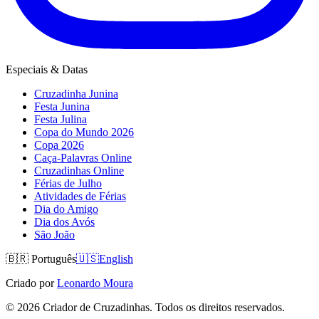
Especiais & Datas
Cruzadinha Junina
Festa Junina
Festa Julina
Copa do Mundo 2026
Copa 2026
Caça-Palavras Online
Cruzadinhas Online
Férias de Julho
Atividades de Férias
Dia do Amigo
Dia dos Avós
São João
🇧🇷
Português
🇺🇸
English
Criado por
Leonardo Moura
©
2026
Criador de Cruzadinhas. Todos os direitos reservados.