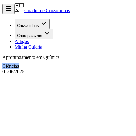
Criador de Cruzadinhas
Cruzadinhas
Caça-palavras
Artigos
Minha Galeria
Aprofundamento em Química
Ciências
01/06/2026