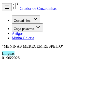
Criador de Cruzadinhas
Cruzadinhas
Caça-palavras
Artigos
Minha Galeria
"MENINAS MERECEM RESPEITO'
Línguas
01/06/2026