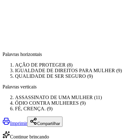
Palavras horizontais
AÇÃO DE PROTEGER (8)
IGUALDADE DE DIREITOS PARA MULHER (9)
QUALIDADE DE SER SEGURO (9)
Palavras verticais
ASSASSINATO DE UMA MULHER (11)
ÓDIO CONTRA MULHERES (9)
FÉ, CRENÇA. (9)
Imprimir
Compartilhar
Continue brincando