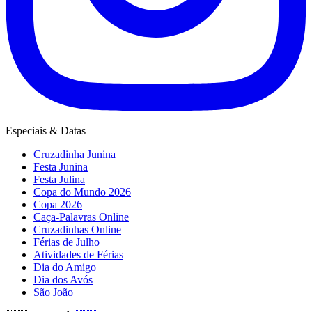
Especiais & Datas
Cruzadinha Junina
Festa Junina
Festa Julina
Copa do Mundo 2026
Copa 2026
Caça-Palavras Online
Cruzadinhas Online
Férias de Julho
Atividades de Férias
Dia do Amigo
Dia dos Avós
São João