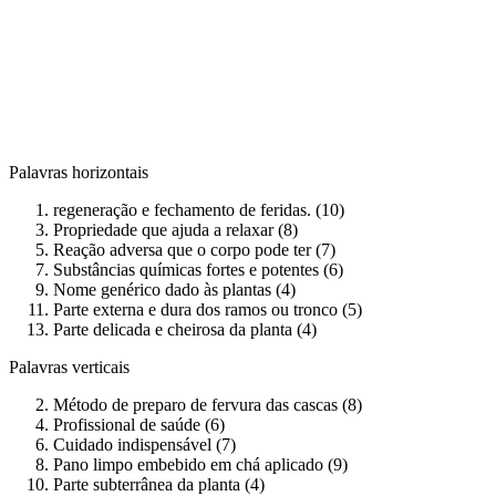
Palavras horizontais
regeneração e fechamento de feridas. (10)
Propriedade que ajuda a relaxar (8)
Reação adversa que o corpo pode ter (7)
Substâncias químicas fortes e potentes (6)
Nome genérico dado às plantas (4)
Parte externa e dura dos ramos ou tronco (5)
Parte delicada e cheirosa da planta (4)
Palavras verticais
Método de preparo de fervura das cascas (8)
Profissional de saúde (6)
Cuidado indispensável (7)
Pano limpo embebido em chá aplicado (9)
Parte subterrânea da planta (4)