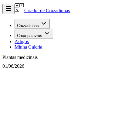
Criador de Cruzadinhas
Cruzadinhas
Caça-palavras
Artigos
Minha Galeria
Plantas medicinais
01/06/2026