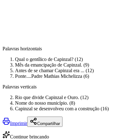
Palavras horizontais
Qual o gentílico de Capinzal? (12)
Mês da emancipação de Capinzal. (9)
Antes de se chamar Capinzal era ... (12)
Ponte....Padre Mathias Michelizza (6)
Palavras verticais
Rio que divide Capinzal e Ouro. (12)
Nome do nosso município. (8)
Capinzal se desenvolveu com a construção (16)
Imprimir
Compartilhar
Continue brincando