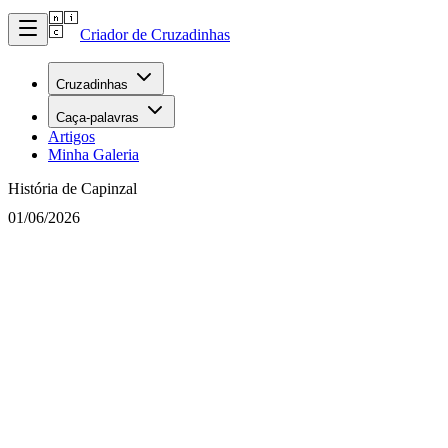
Criador de Cruzadinhas
Cruzadinhas
Caça-palavras
Artigos
Minha Galeria
História de Capinzal
01/06/2026