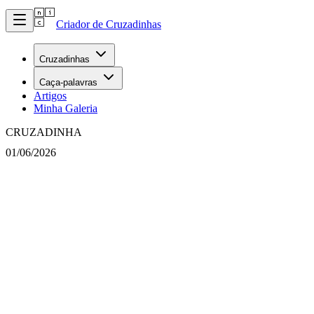
Criador de Cruzadinhas
Cruzadinhas
Caça-palavras
Artigos
Minha Galeria
CRUZADINHA
01/06/2026