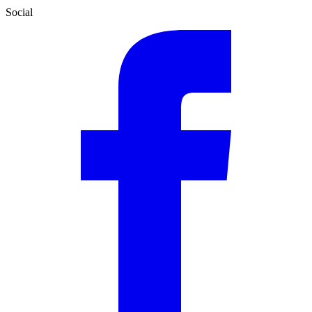
Social