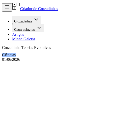
Criador de Cruzadinhas
Cruzadinhas
Caça-palavras
Artigos
Minha Galeria
Cruzadinha Teorias Evolutivas
Ciências
01/06/2026