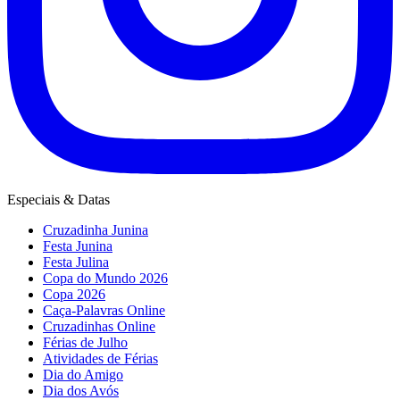
Especiais & Datas
Cruzadinha Junina
Festa Junina
Festa Julina
Copa do Mundo 2026
Copa 2026
Caça-Palavras Online
Cruzadinhas Online
Férias de Julho
Atividades de Férias
Dia do Amigo
Dia dos Avós