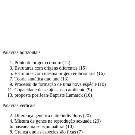
Palavras horizontais
Ponto de origem comum (15)
Estruturas com origens diferentes (15)
Estruturas com mesma origem embrionária (16)
Teoria sintética que une (13)
Processo de formação de uma nova espécie (10)
Capacidade de se ajustar ao ambiente (9)
proposta por Jean-Baptiste Lamarck (10)
Palavras verticais
Diferença genética entre indivíduos (20)
Mistura de genes na reprodução sexuada (20)
baseada na seleção natural (10)
Crença que as espécies são fixas (7)