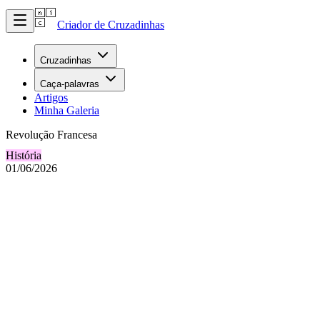
Criador de Cruzadinhas
Cruzadinhas
Caça-palavras
Artigos
Minha Galeria
Revolução Francesa
História
01/06/2026