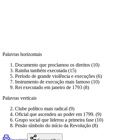
Palavras horizontais
Documento que proclamou os direitos (10)
Rainha também executada (15)
Período de grande violência e execuções (6)
Instrumento de execução mais famoso (10)
Rei executado em janeiro de 1793 (8)
Palavras verticais
Clube político mais radical (9)
Oficial que ascendeu ao poder em 1799. (9)
Grupo social que liderou a primeira fase (10)
Prisão símbolo do início da Revolução (8)