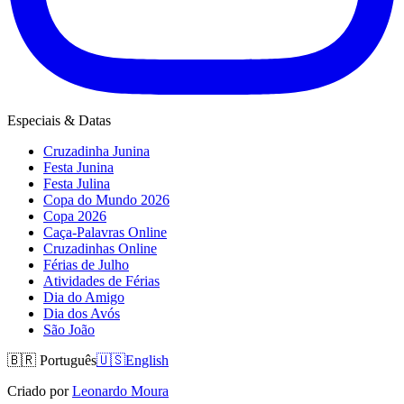
Especiais & Datas
Cruzadinha Junina
Festa Junina
Festa Julina
Copa do Mundo 2026
Copa 2026
Caça-Palavras Online
Cruzadinhas Online
Férias de Julho
Atividades de Férias
Dia do Amigo
Dia dos Avós
São João
🇧🇷
Português
🇺🇸
English
Criado por
Leonardo Moura