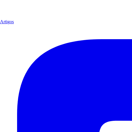
Artigos