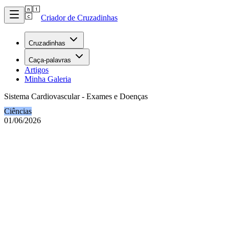
Criador de Cruzadinhas
Cruzadinhas
Caça-palavras
Artigos
Minha Galeria
Sistema Cardiovascular - Exames e Doenças
Ciências
01/06/2026