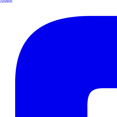
Artigos