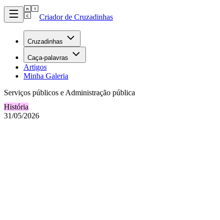
Criador de Cruzadinhas
Cruzadinhas
Caça-palavras
Artigos
Minha Galeria
Serviços públicos e Administração pública
História
31/05/2026