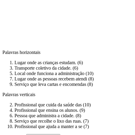
Palavras horizontais
Lugar onde as crianças estudam. (6)
Transporte coletivo da cidade. (6)
Local onde funciona a administração (10)
Lugar onde as pessoas recebem atendi (8)
Serviço que leva cartas e encomendas (8)
Palavras verticais
Profissional que cuida da saúde das (10)
Profissional que ensina os alunos. (9)
Pessoa que administra a cidade. (8)
Serviço que recolhe o lixo das ruas. (7)
Profissional que ajuda a manter a se (7)