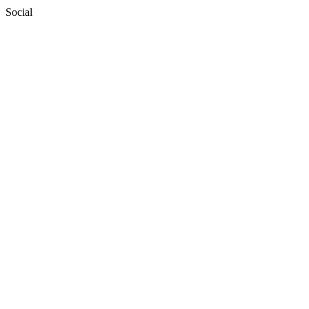
Social