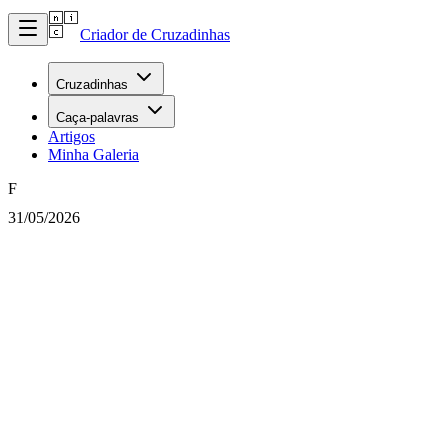
Criador de Cruzadinhas
Cruzadinhas
Caça-palavras
Artigos
Minha Galeria
F
31/05/2026