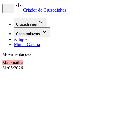
Criador de Cruzadinhas
Cruzadinhas
Caça-palavras
Artigos
Minha Galeria
Movimentações
Matemática
31/05/2026