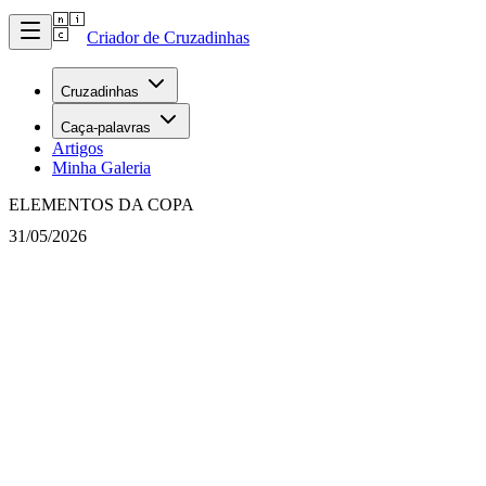
Criador de Cruzadinhas
Cruzadinhas
Caça-palavras
Artigos
Minha Galeria
ELEMENTOS DA COPA
31/05/2026