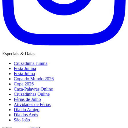
Especiais & Datas
Cruzadinha Junina
Festa Junina
Festa Julina
Copa do Mundo 2026
Copa 2026
Caça-Palavras Online
Cruzadinhas Online
Férias de Julho
Atividades de Férias
Dia do Amigo
Dia dos Avós
São João