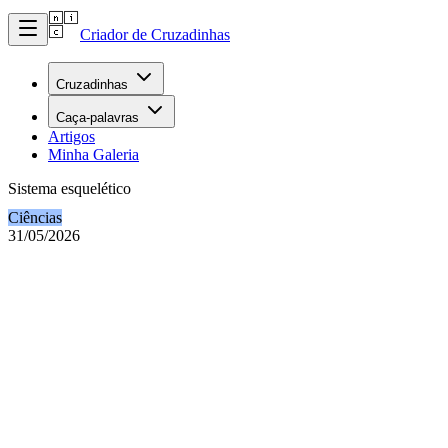
Criador de Cruzadinhas
Cruzadinhas
Caça-palavras
Artigos
Minha Galeria
Sistema esquelético
Ciências
31/05/2026