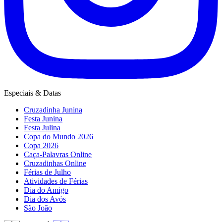
Especiais & Datas
Cruzadinha Junina
Festa Junina
Festa Julina
Copa do Mundo 2026
Copa 2026
Caça-Palavras Online
Cruzadinhas Online
Férias de Julho
Atividades de Férias
Dia do Amigo
Dia dos Avós
São João