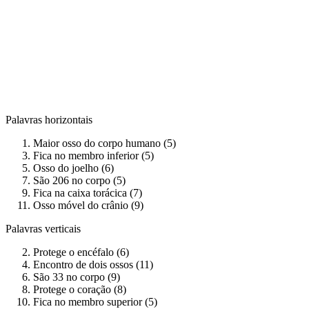
Palavras horizontais
Maior osso do corpo humano (5)
Fica no membro inferior (5)
Osso do joelho (6)
São 206 no corpo (5)
Fica na caixa torácica (7)
Osso móvel do crânio (9)
Palavras verticais
Protege o encéfalo (6)
Encontro de dois ossos (11)
São 33 no corpo (9)
Protege o coração (8)
Fica no membro superior (5)