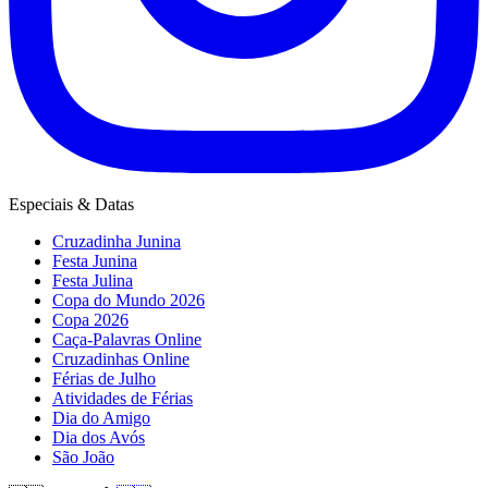
Especiais & Datas
Cruzadinha Junina
Festa Junina
Festa Julina
Copa do Mundo 2026
Copa 2026
Caça-Palavras Online
Cruzadinhas Online
Férias de Julho
Atividades de Férias
Dia do Amigo
Dia dos Avós
São João