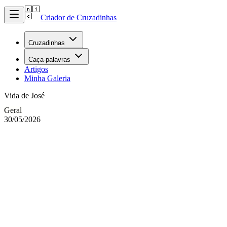
Criador de Cruzadinhas
Cruzadinhas
Caça-palavras
Artigos
Minha Galeria
Vida de José
Geral
30/05/2026