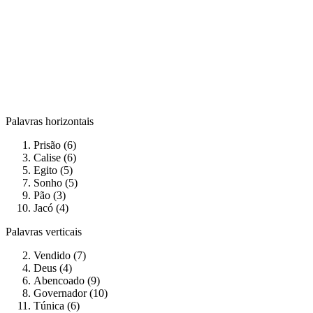
Palavras horizontais
Prisão (6)
Calise (6)
Egito (5)
Sonho (5)
Pão (3)
Jacó (4)
Palavras verticais
Vendido (7)
Deus (4)
Abencoado (9)
Governador (10)
Túnica (6)