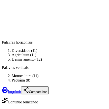
Palavras horizontais
Diversidade (11)
Agricultura (11)
Desmatamento (12)
Palavras verticais
Monocultura (11)
Pecuária (8)
Imprimir
Compartilhar
Continue brincando