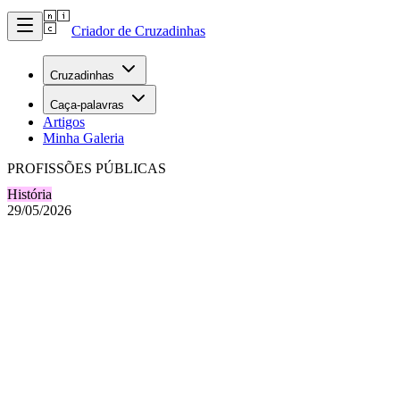
Criador de Cruzadinhas
Cruzadinhas
Caça-palavras
Artigos
Minha Galeria
PROFISSÕES PÚBLICAS
História
29/05/2026