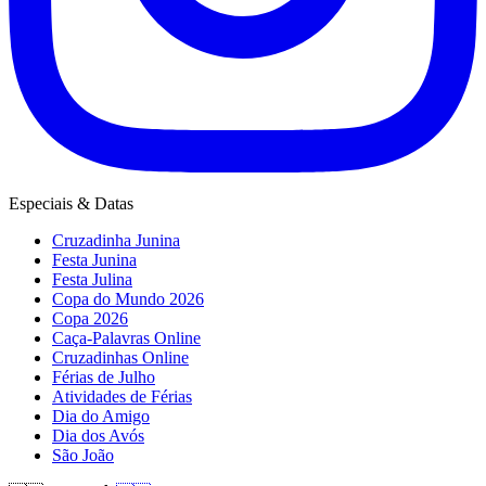
Especiais & Datas
Cruzadinha Junina
Festa Junina
Festa Julina
Copa do Mundo 2026
Copa 2026
Caça-Palavras Online
Cruzadinhas Online
Férias de Julho
Atividades de Férias
Dia do Amigo
Dia dos Avós
São João