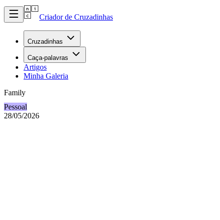
Criador de Cruzadinhas
Cruzadinhas
Caça-palavras
Artigos
Minha Galeria
Family
Pessoal
28/05/2026