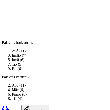
Palavras horizontais
Avô (11)
Irmão (7)
Irmã (6)
Tio (5)
Pai (6)
Palavras verticais
Avó (11)
Mãe (6)
Primo (6)
Tia (4)