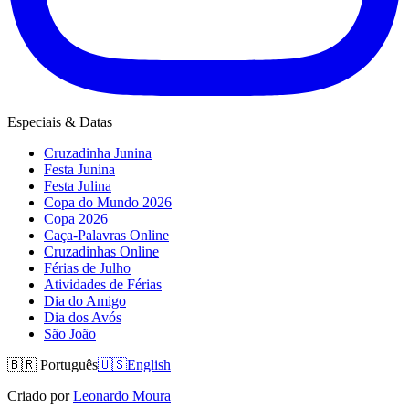
Especiais & Datas
Cruzadinha Junina
Festa Junina
Festa Julina
Copa do Mundo 2026
Copa 2026
Caça-Palavras Online
Cruzadinhas Online
Férias de Julho
Atividades de Férias
Dia do Amigo
Dia dos Avós
São João
🇧🇷
Português
🇺🇸
English
Criado por
Leonardo Moura