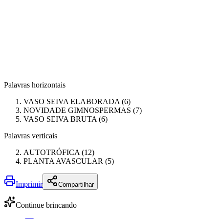
Palavras horizontais
VASO SEIVA ELABORADA (6)
NOVIDADE GIMNOSPERMAS (7)
VASO SEIVA BRUTA (6)
Palavras verticais
AUTOTRÓFICA (12)
PLANTA AVASCULAR (5)
Imprimir
Compartilhar
Continue brincando