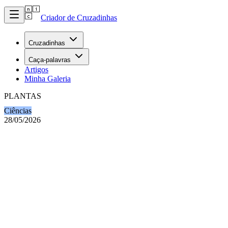
Criador de Cruzadinhas
Cruzadinhas
Caça-palavras
Artigos
Minha Galeria
PLANTAS
Ciências
28/05/2026