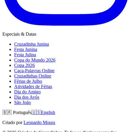
Especiais & Datas
Cruzadinha Junina
Festa Junina
Festa Julina
Copa do Mundo 2026
Copa 2026
Caça-Palavras Online
Cruzadinhas Online
Férias de Julho
Atividades de Férias
Dia do Amigo
Dia dos Avós
São João
🇧🇷
Português
🇺🇸
English
Criado por
Leonardo Moura