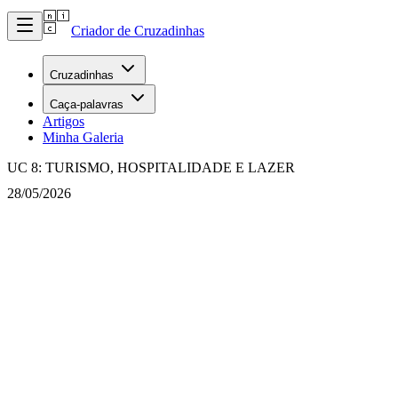
Criador de Cruzadinhas
Cruzadinhas
Caça-palavras
Artigos
Minha Galeria
UC 8: TURISMO, HOSPITALIDADE E LAZER
28/05/2026