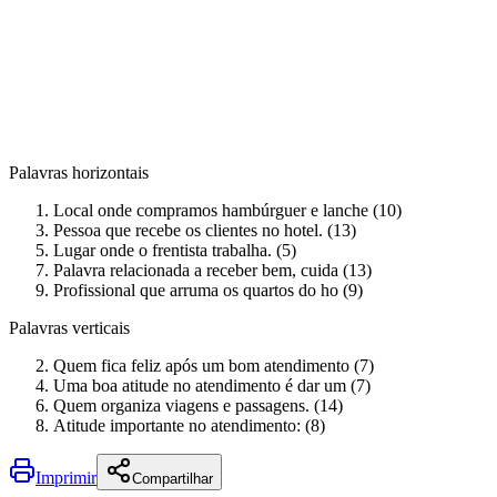
Palavras horizontais
Local onde compramos hambúrguer e lanche (10)
Pessoa que recebe os clientes no hotel. (13)
Lugar onde o frentista trabalha. (5)
Palavra relacionada a receber bem, cuida (13)
Profissional que arruma os quartos do ho (9)
Palavras verticais
Quem fica feliz após um bom atendimento (7)
Uma boa atitude no atendimento é dar um (7)
Quem organiza viagens e passagens. (14)
Atitude importante no atendimento: (8)
Imprimir
Compartilhar