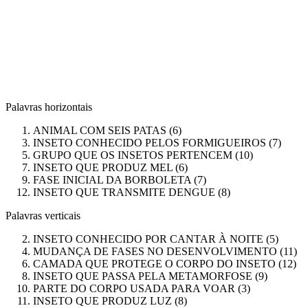
Palavras horizontais
ANIMAL COM SEIS PATAS (6)
INSETO CONHECIDO PELOS FORMIGUEIROS (7)
GRUPO QUE OS INSETOS PERTENCEM (10)
INSETO QUE PRODUZ MEL (6)
FASE INICIAL DA BORBOLETA (7)
INSETO QUE TRANSMITE DENGUE (8)
Palavras verticais
INSETO CONHECIDO POR CANTAR À NOITE (5)
MUDANÇA DE FASES NO DESENVOLVIMENTO (11)
CAMADA QUE PROTEGE O CORPO DO INSETO (12)
INSETO QUE PASSA PELA METAMORFOSE (9)
PARTE DO CORPO USADA PARA VOAR (3)
INSETO QUE PRODUZ LUZ (8)