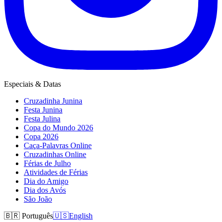
Especiais & Datas
Cruzadinha Junina
Festa Junina
Festa Julina
Copa do Mundo 2026
Copa 2026
Caça-Palavras Online
Cruzadinhas Online
Férias de Julho
Atividades de Férias
Dia do Amigo
Dia dos Avós
São João
🇧🇷
Português
🇺🇸
English