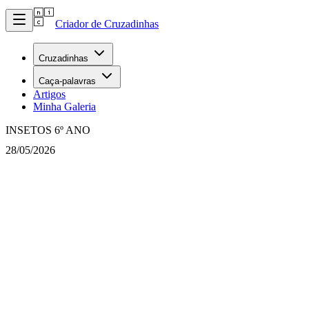
Criador de Cruzadinhas
Cruzadinhas
Caça-palavras
Artigos
Minha Galeria
INSETOS 6º ANO
28/05/2026