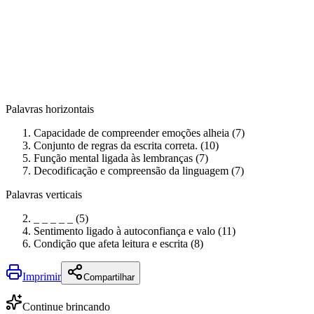
Palavras horizontais
Capacidade de compreender emoções alheia (7)
Conjunto de regras da escrita correta. (10)
Função mental ligada às lembranças (7)
Decodificação e compreensão da linguagem (7)
Palavras verticais
_ _ _ _ _ (5)
Sentimento ligado à autoconfiança e valo (11)
Condição que afeta leitura e escrita (8)
Imprimir
Compartilhar
Continue brincando