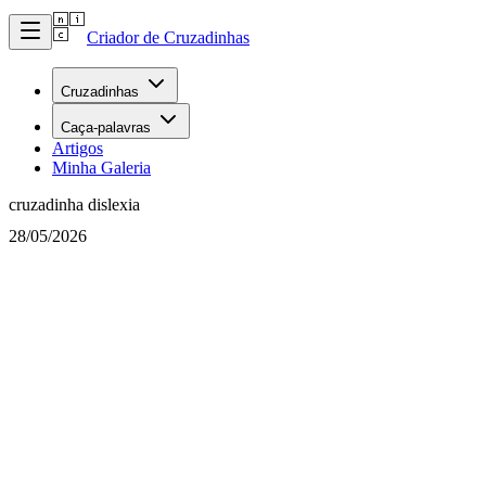
Criador de Cruzadinhas
Cruzadinhas
Caça-palavras
Artigos
Minha Galeria
cruzadinha dislexia
28/05/2026