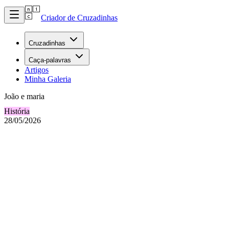
Criador de Cruzadinhas
Cruzadinhas
Caça-palavras
Artigos
Minha Galeria
João e maria
História
28/05/2026