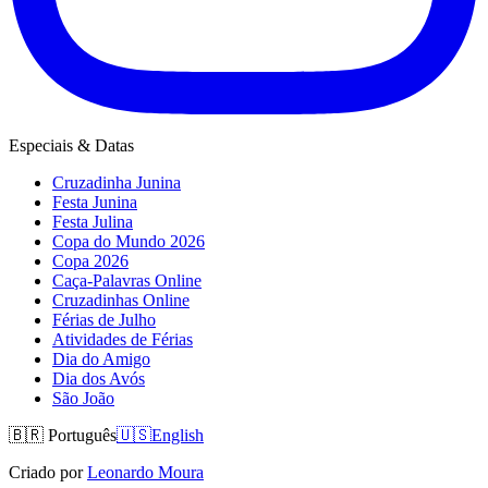
Especiais & Datas
Cruzadinha Junina
Festa Junina
Festa Julina
Copa do Mundo 2026
Copa 2026
Caça-Palavras Online
Cruzadinhas Online
Férias de Julho
Atividades de Férias
Dia do Amigo
Dia dos Avós
São João
🇧🇷
Português
🇺🇸
English
Criado por
Leonardo Moura