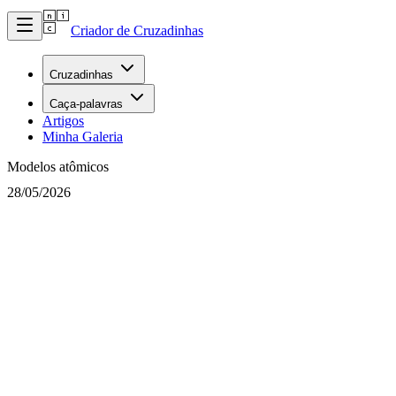
Criador de Cruzadinhas
Cruzadinhas
Caça-palavras
Artigos
Minha Galeria
Modelos atômicos
28/05/2026