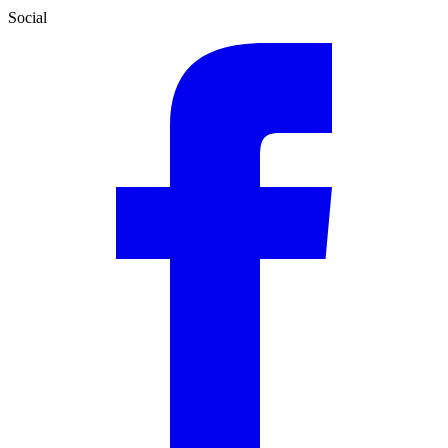
Social