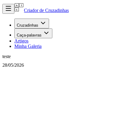
Criador de Cruzadinhas
Cruzadinhas
Caça-palavras
Artigos
Minha Galeria
teste
28/05/2026